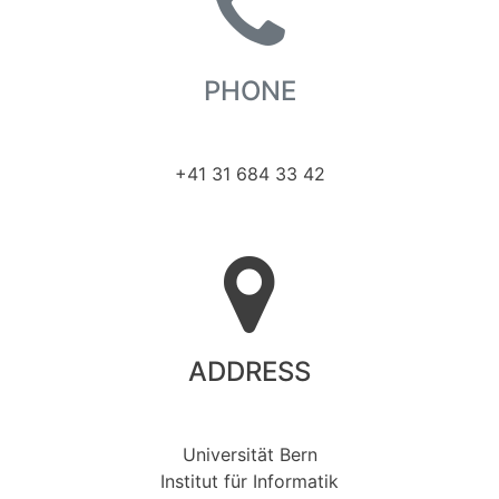
PHONE
+41 31 684 33 42
ADDRESS
Universität Bern
Institut für Informatik