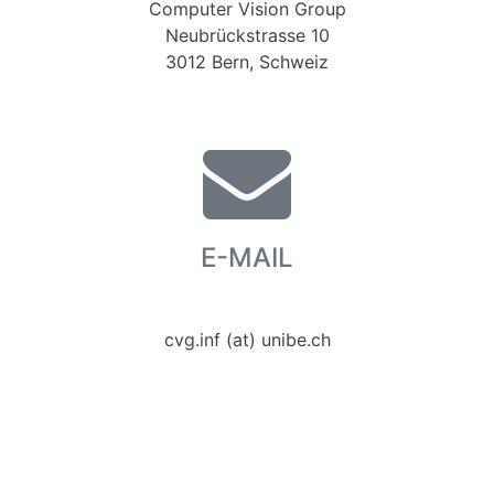
Computer Vision Group
Neubrückstrasse 10
3012 Bern, Schweiz
E-MAIL
cvg.inf (at) unibe.ch